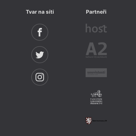
Tvar na síti
Partneři