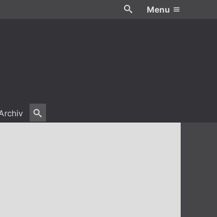
Menu
Archiv