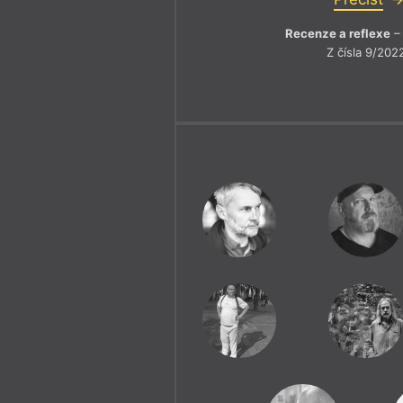
Recenze a reflexe
– 
Z čísla 9/202