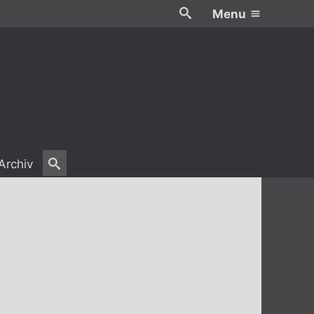
Menu
Archiv