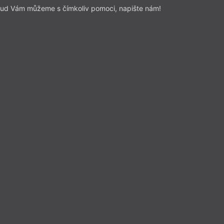
ud Vám můžeme s čímkoliv pomoci, napište nám!