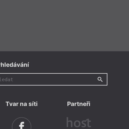
hledávání
Tvar na síti
Partneři