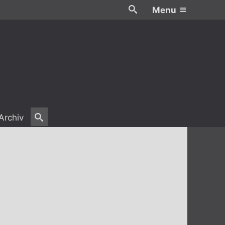
Menu
Archiv