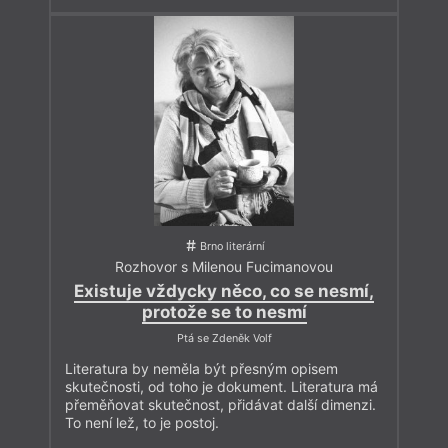
Brno literární
Rozhovor s Milenou Fucimanovou
Existuje vždycky něco, co se nesmí,
protože se to nesmí
Ptá se Zdeněk Volf
Literatura by neměla být přesným opisem
skutečnosti, od toho je dokument. Literatura má
přeměňovat skutečnost, přidávat další dimenzi.
To není lež, to je postoj.