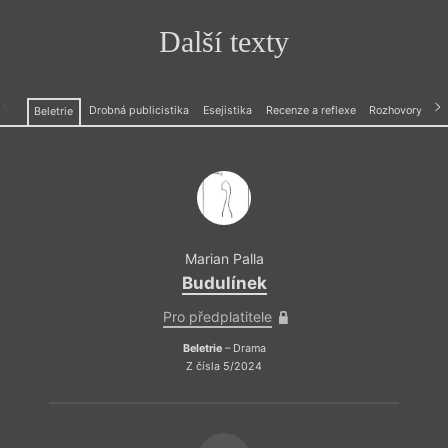
Další texty
Drobná publicistika
Esejistika
Recenze a reflexe
Rozhovory
Beletrie
Marian Palla
Budulínek
Pro předplatitele
Beletrie
– Drama
Z čísla 5/2024