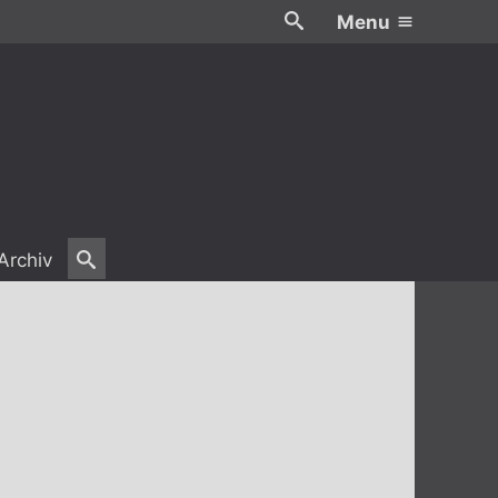
Menu
Archiv