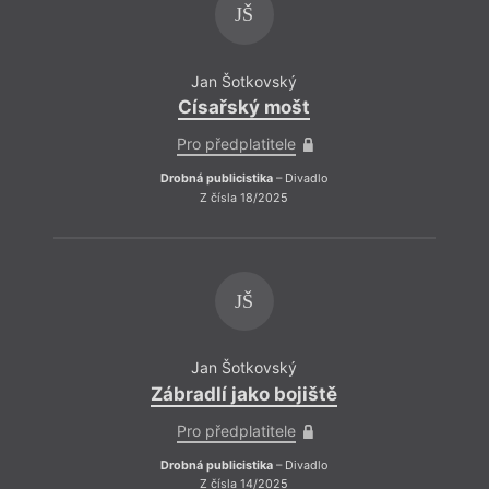
JŠ
Jan Šotkovský
Císařský mošt
Pro předplatitele
Drobná publicistika
– Divadlo
Z čísla 18/2025
JŠ
Jan Šotkovský
Zábradlí jako bojiště
Pro předplatitele
Drobná publicistika
– Divadlo
Z čísla 14/2025