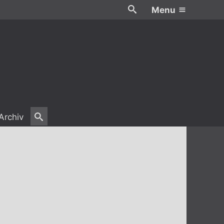
Menu
Archiv