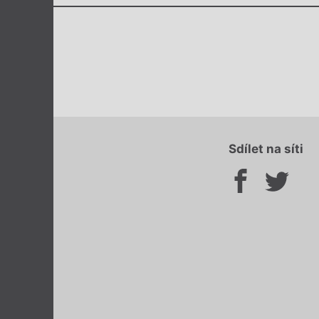
Sdílet na síti