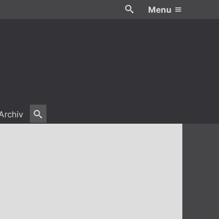
Menu
Archiv