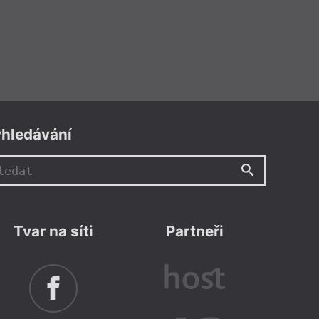
hledávání
Tvar na síti
Partneři