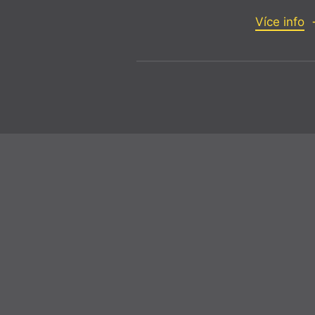
Více info