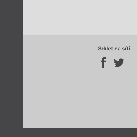
Sdílet na síti