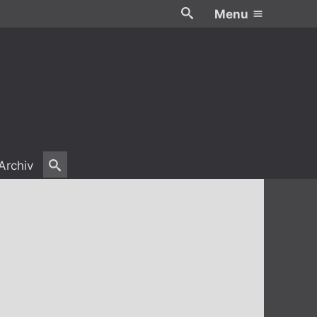
Menu
Archiv