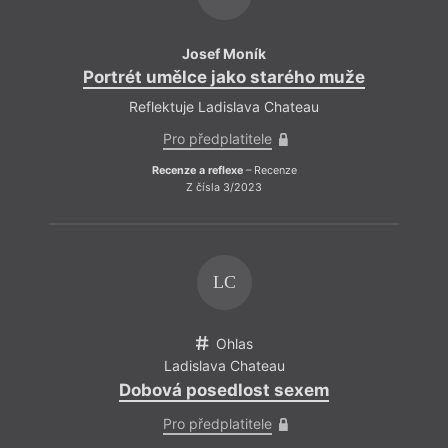
Josef Moník
Portrét umělce jako starého muže
Reflektuje Ladislava Chateau
Pro předplatitele
Recenze a reflexe
– Recenze
Z čísla 3/2023
LC
Ohlas
Ladislava Chateau
Dobová posedlost sexem
Pro předplatitele