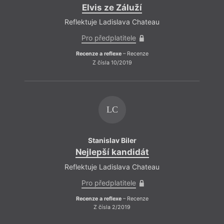
Elvis ze Záluží
Reflektuje Ladislava Chateau
Pro předplatitele
Recenze a reflexe
– Recenze
Z čísla 10/2019
LC
Stanislav Biler
Nejlepší kandidát
Reflektuje Ladislava Chateau
Pro předplatitele
Recenze a reflexe
– Recenze
Z čísla 2/2019