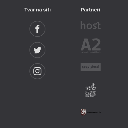
Tvar na síti
Partneři