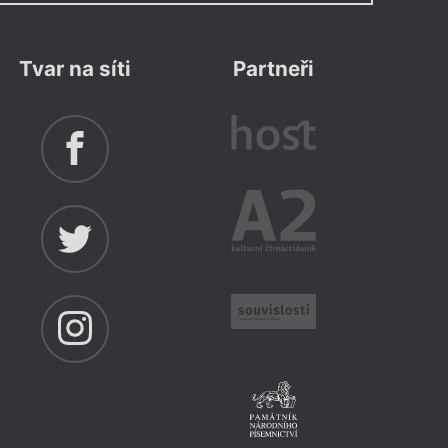
Tvar na síti
Partneři