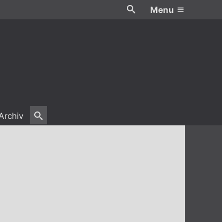
Menu
Archiv