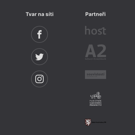
Tvar na síti
Partneři