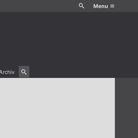
Menu
Archiv