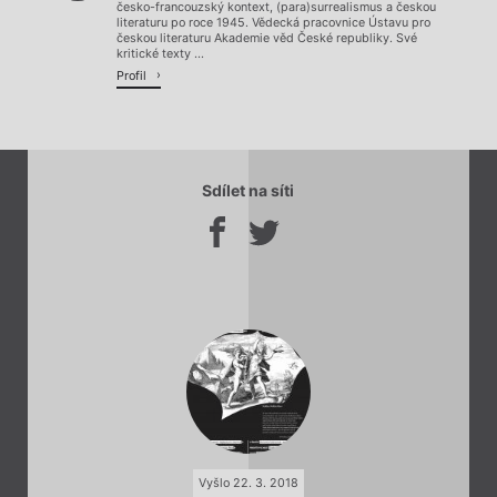
česko-francouzský kontext, (para)surrealismus a českou
literaturu po roce 1945. Vědecká pracovnice Ústavu pro
českou literaturu Akademie věd České republiky. Své
kritické texty ...
Profil
Sdílet na síti
Vyšlo 22. 3. 2018