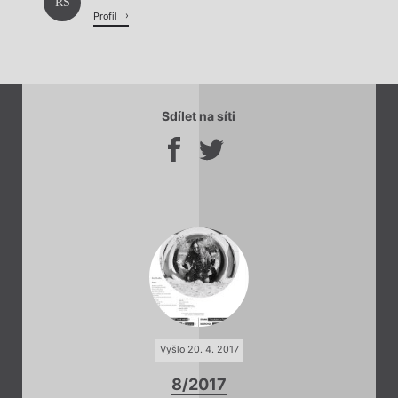
RŠ
Profil
Sdílet na síti
Vyšlo 20. 4. 2017
8/2017