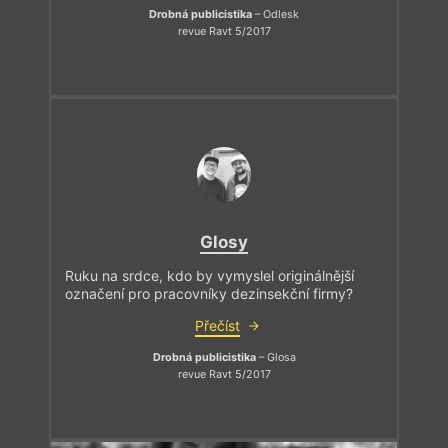
Drobná publicistika
– Odlesk
revue Ravt 5/2017
Glosy
Ruku na srdce, kdo by vymyslel originálnější
označení pro pracovníky dezinsekční firmy?
Přečíst
Drobná publicistika
– Glosa
revue Ravt 5/2017