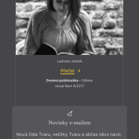
Ladislav Zedník
Přečíst
Drobná publicistika
– Odlesk
revue Ravt 4/2017
Novinky e-mailem
Nová čísla Tvaru, večírky Tvaru a občas něco navíc.