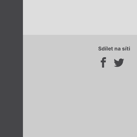
Sdílet na síti