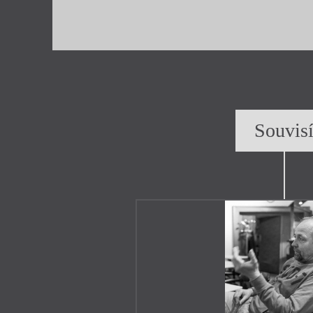
Souvis