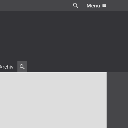
Menu
Archiv