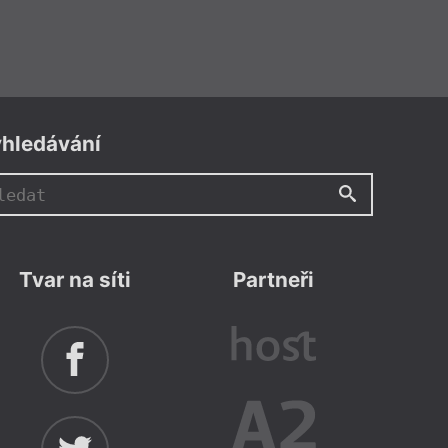
hledávání
Tvar na síti
Partneři