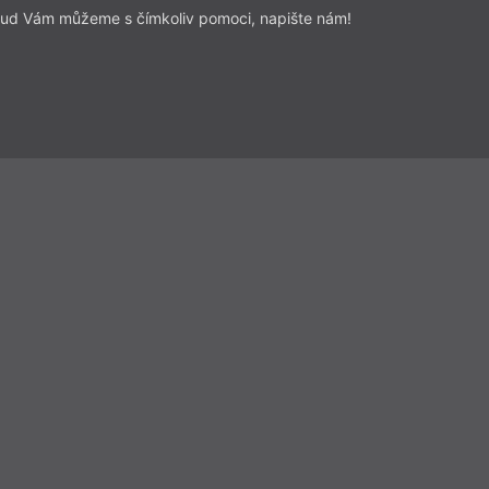
ud Vám můžeme s čímkoliv pomoci, napište nám!