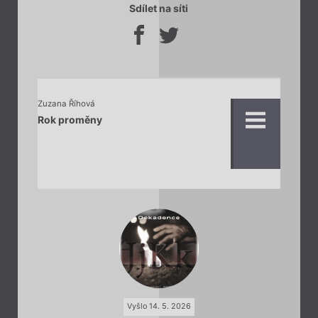
Sdílet na síti
Zuzana Říhová
Rok proměny
Vyšlo 14. 5. 2026