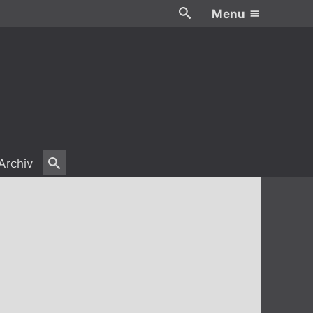
Menu
Archiv