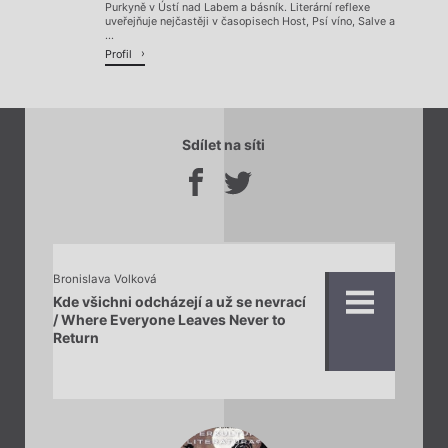
Purkyně v Ústí nad Labem a básník. Literární reflexe
uveřejňuje nejčastěji v časopisech Host, Psí víno, Salve a
...
Profil
Sdílet na síti
Bronislava Volková
Kde všichni odcházejí a už se nevrací
/ Where Everyone Leaves Never to
Return