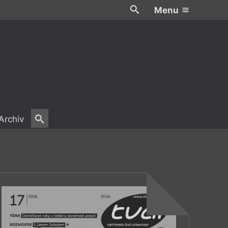
Menu
Archiv