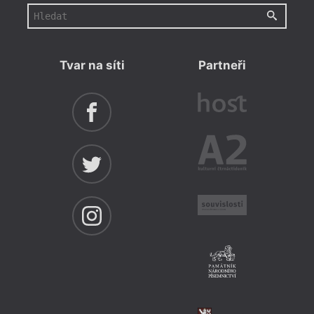
Tvar na síti
Partneři