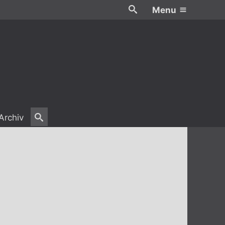
Menu
Archiv