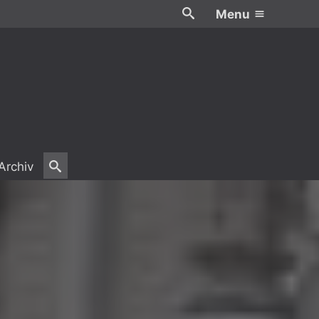
Menu
Archiv