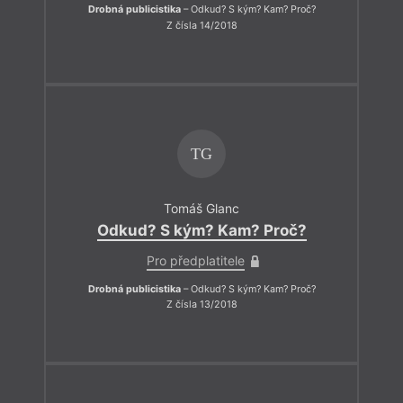
Drobná publicistika
– Odkud? S kým? Kam? Proč?
Z čísla 14/2018
TG
Tomáš Glanc
Odkud? S kým? Kam? Proč?
Pro předplatitele
Drobná publicistika
– Odkud? S kým? Kam? Proč?
Z čísla 13/2018