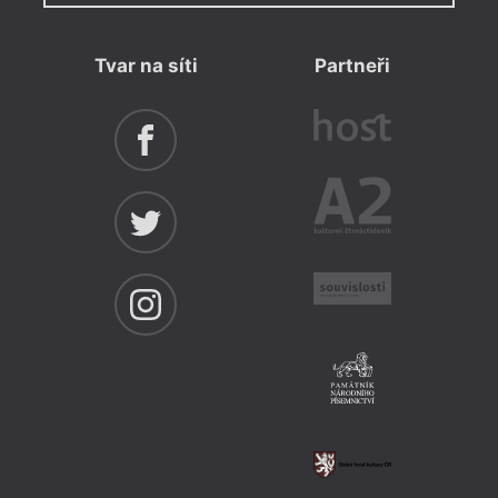
Tvar na síti
Partneři