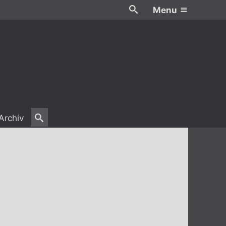
Menu
Archiv