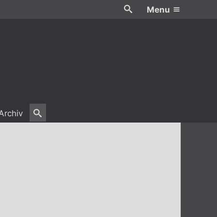
Menu
Archiv