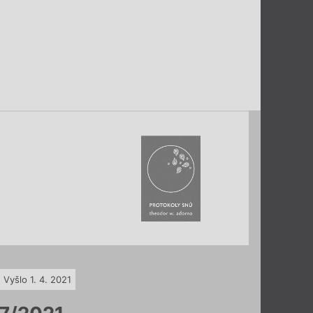
Vyšlo 1. 4. 2021