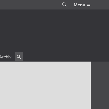
Menu
Archiv