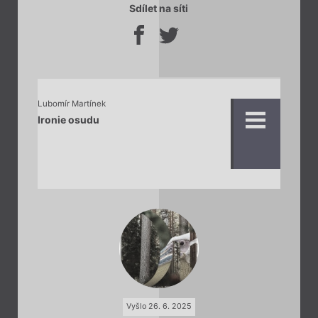
Sdílet na síti
Lubomír Martínek
Ironie osudu
Vyšlo 26. 6. 2025