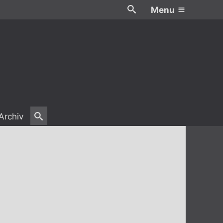
Menu
Archiv