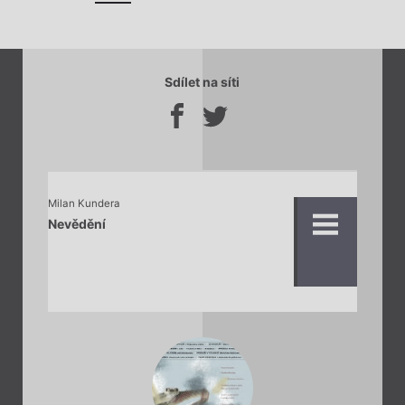
Sdílet na síti
Milan Kundera
Nevědění