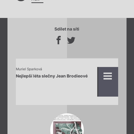
Sdílet na síti
Muriel Sparková
Nejlepší léta slečny Jean Brodieové