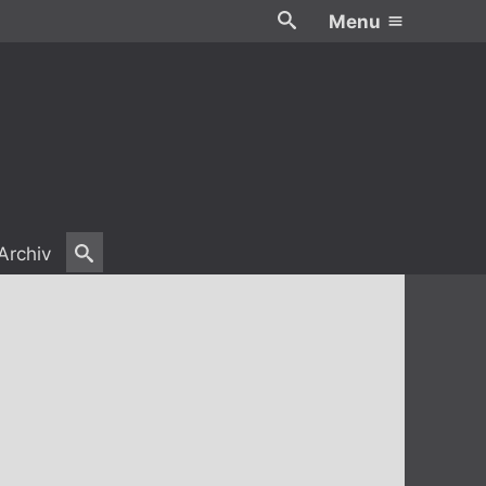
Menu
Archiv