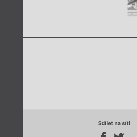
Sdílet na síti