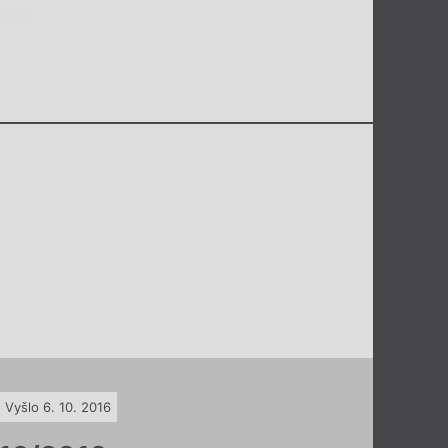
Vyšlo 6. 10. 2016