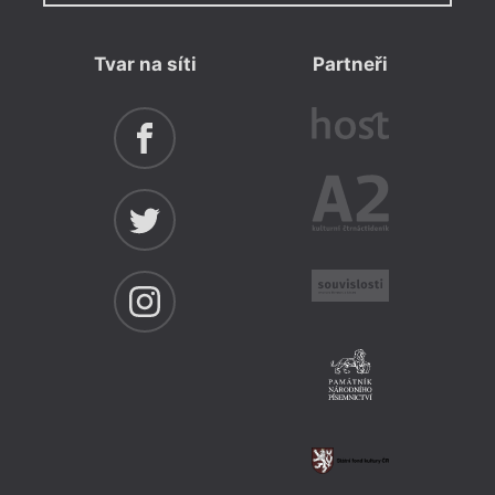
Tvar na síti
Partneři