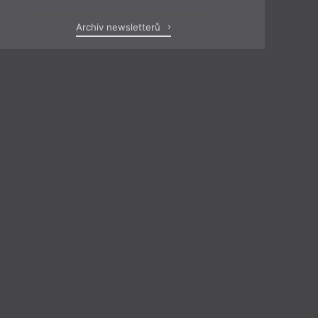
Archiv newsletterů