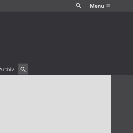
Menu
Archiv