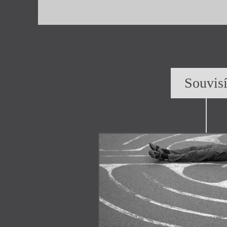
Souvis