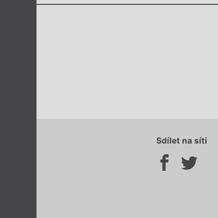
Sdílet na síti