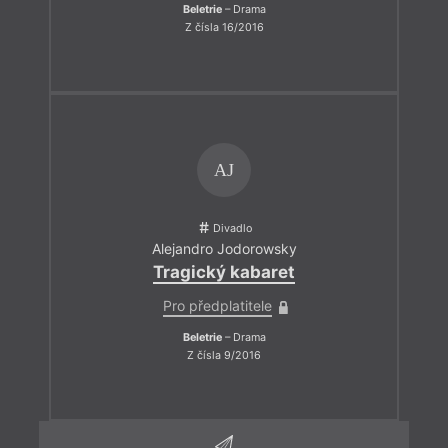
Beletrie
– Drama
Z čísla 16/2016
AJ
Divadlo
Alejandro Jodorowsky
Tragický kabaret
Pro předplatitele
Beletrie
– Drama
Z čísla 9/2016