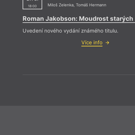
Miloš Zelenka
,
Tomáš Hermann
18:00
Roman Jakobson: Moudrost starých
Uvedení nového vydání známého titulu.
Více info