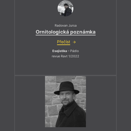
Radovan Jursa
Ornitologická poznámka
Přečíst
Esejistika
– Pádlo
revue Ravt 1/2022