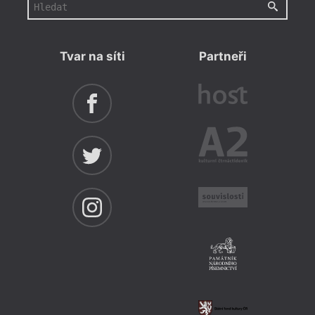
Tvar na síti
Partneři