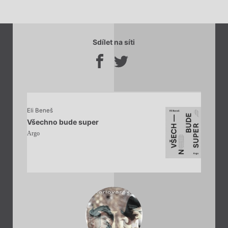
Sdílet na síti
Eli Beneš
Všechno bude super
Argo