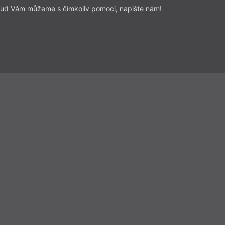
ud Vám můžeme s čímkoliv pomoci, napište nám!