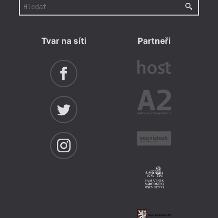
Tvar na síti
Partneři