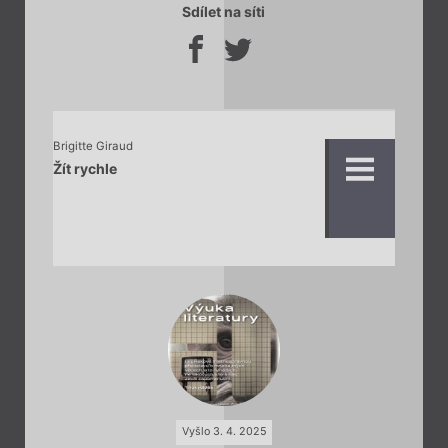
Sdílet na síti
Brigitte Giraud
Žít rychle
Vyšlo 3. 4. 2025