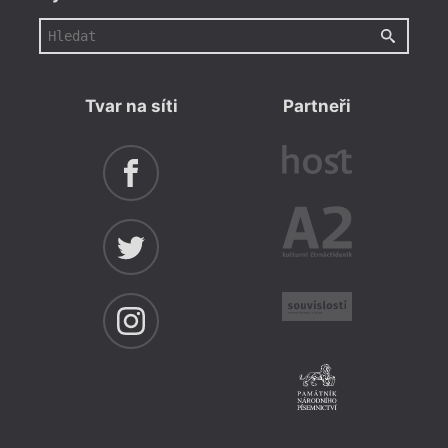
Tvar na síti
Partneři